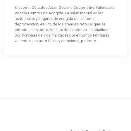
Elísabeth Córcoles Adán. Socialia Cooperativa Valenciana.
Vocalía Centros de Acogida. La salud mental en las
residencias y hogares de acogida del sistema
deprotección, es uno de los grandes retos al que se
enfrentan los profesionales del sector en la actualidad.
Son historias de vida marcadas por entornos familiares
violentos, maltrato físico y emocional, padres y ...