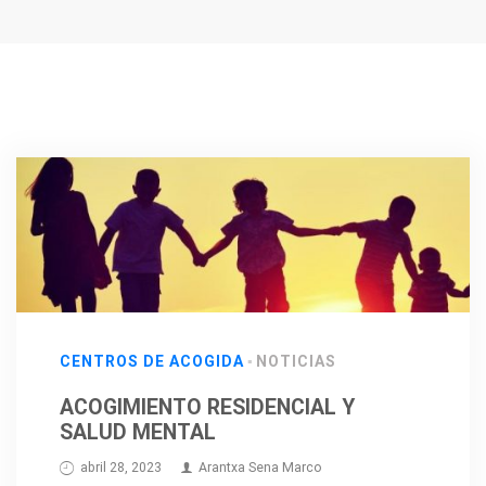
CENTROS DE ACOGIDA
NOTICIAS
ACOGIMIENTO RESIDENCIAL Y
SALUD MENTAL
abril 28, 2023
Arantxa Sena Marco