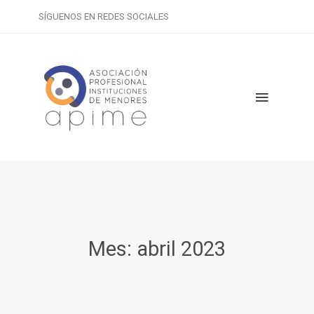
SÍGUENOS EN REDES SOCIALES
Mes:
abril 2023