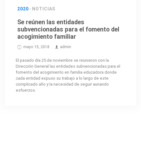
2020
NOTICIAS
Se reúnen las entidades
subvencionadas para el fomento del
acogimiento familiar
mayo 15, 2018
admin
El pasado día 25 de noviembre se reunieron con la
Dirección General las entidades subvencionadas para el
fomento del acogimiento en familia educadora donde
cada entidad expuso su trabajo a lo largo de este
complicado año y la necesidad de seguir aunando
esfuerzos.