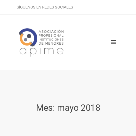
SÍGUENOS EN REDES SOCIALES
Mes:
mayo 2018